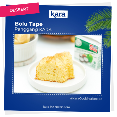
DESSERT