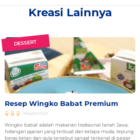
Kreasi Lainnya
DESSERT
Resep Wingko Babat Premium
Masterchef
Wingko babat adalah makanan tradisional tanah Jawa,
hidangan jajanan yang terbuat dari kelapa muda, tepung
beras ketan dan gula tersebut sangat terkenal di pesisir