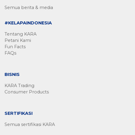
Semua berita & media
#KELAPAINDONESIA
Tentang KARA
Petani Kami
Fun Facts
FAQs
BISNIS
KARA Trading
Consumer Products
SERTIFIKASI
Semua sertifikasi KARA