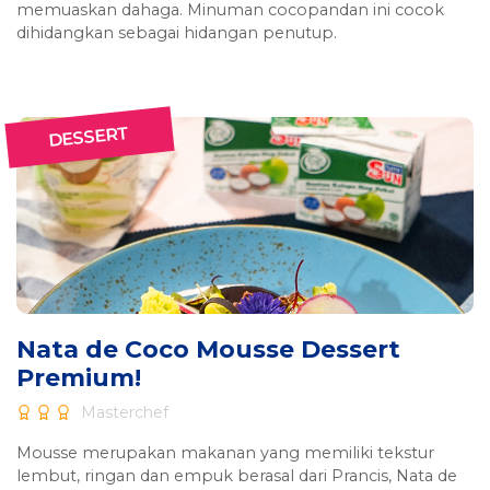
memuaskan dahaga. Minuman cocopandan ini cocok
dihidangkan sebagai hidangan penutup.
DESSERT
Nata de Coco Mousse Dessert
Premium!
Masterchef
Mousse merupakan makanan yang memiliki tekstur
lembut, ringan dan empuk berasal dari Prancis, Nata de