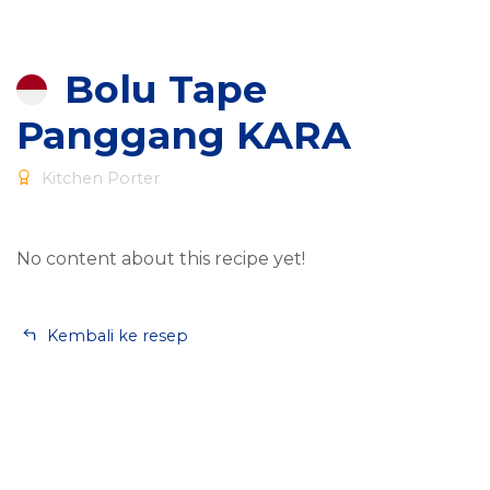
Bolu Tape
Panggang KARA
Kitchen Porter
No content about this recipe yet!
Kembali ke resep