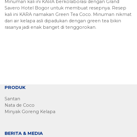
Minuman kali ini KARA berkolaborasi dengan Grand
Savero Hotel Bogor untuk membuat resepnya. Resep
kali ini KARA namakan Green Tea Coco. Minuman nikmat
dari air kelapa asli dipadukan dengan green tea bikin
rasanya jadi enak banget di tenggorokan.
PRODUK
Santan
Nata de Coco
Minyak Goreng Kelapa
BERITA & MEDIA