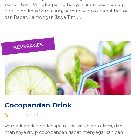
pantai Jawa. Wingko paling banyak ditemukan sebagai
oleh-oleh khas Semarang, namun wingko babat berasal
dari Babat, Lamongan Jawa Timur.
BEVERAGES
Cocopandan Drink
Kitchen Porter
Perpaduan daging kelapa muda, air kelapa alami, dan
manisnya sirup cocopandan dapat menyegarkan dan