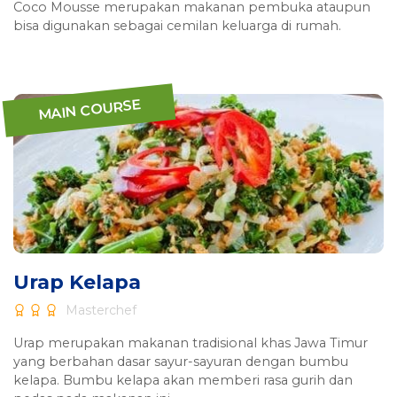
Coco Mousse merupakan makanan pembuka ataupun
bisa digunakan sebagai cemilan keluarga di rumah.
MAIN COURSE
Urap Kelapa
Masterchef
Urap merupakan makanan tradisional khas Jawa Timur
yang berbahan dasar sayur-sayuran dengan bumbu
kelapa. Bumbu kelapa akan memberi rasa gurih dan