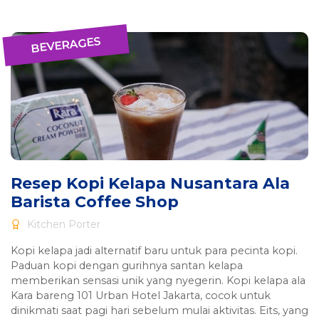
BEVERAGES
Resep Kopi Kelapa Nusantara Ala
Barista Coffee Shop
Kitchen Porter
Kopi kelapa jadi alternatif baru untuk para pecinta kopi.
Paduan kopi dengan gurihnya santan kelapa
memberikan sensasi unik yang nyegerin. Kopi kelapa ala
Kara bareng 101 Urban Hotel Jakarta, cocok untuk
dinikmati saat pagi hari sebelum mulai aktivitas. Eits, yang