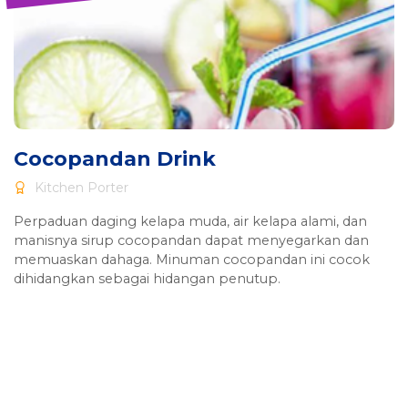
Cocopandan Drink
Kitchen Porter
Perpaduan daging kelapa muda, air kelapa alami, dan
manisnya sirup cocopandan dapat menyegarkan dan
memuaskan dahaga. Minuman cocopandan ini cocok
dihidangkan sebagai hidangan penutup.