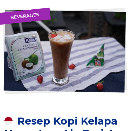
BEVERAGES
Resep Kopi Kelapa