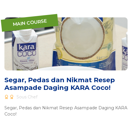
MAIN COURSE
Segar, Pedas dan Nikmat Resep
Asampade Daging KARA Coco!
Sous Chef
Segar, Pedas dan Nikmat Resep Asampade Daging KARA
Coco!