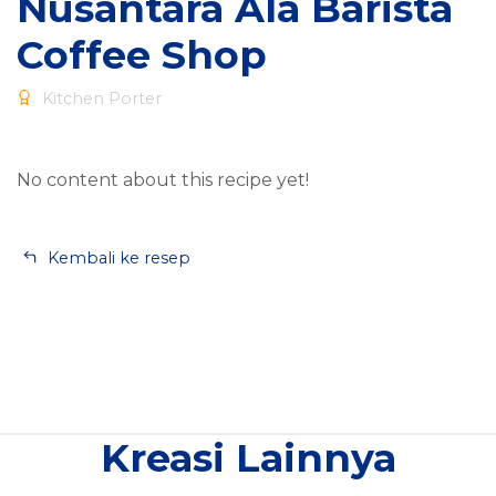
Nusantara Ala Barista
Coffee Shop
Kitchen Porter
No content about this recipe yet!
Kembali ke resep
Kreasi Lainnya