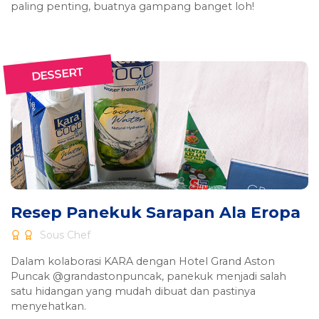
paling penting, buatnya gampang banget loh!
DESSERT
Resep Panekuk Sarapan Ala Eropa
Sous Chef
Dalam kolaborasi KARA dengan Hotel Grand Aston
Puncak @grandastonpuncak, panekuk menjadi salah
satu hidangan yang mudah dibuat dan pastinya
menyehatkan.