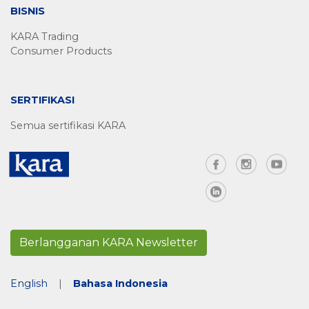
BISNIS
KARA Trading
Consumer Products
SERTIFIKASI
Semua sertifikasi KARA
Berlangganan KARA Newsletter
English
|
Bahasa Indonesia