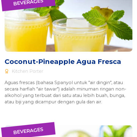
BEVERAGES
Coconut-Pineapple Agua Fresca
Kitchen Porter
Aguas frescas (bahasa Spanyol untuk "air dingin", atau
secara harfiah "air tawar") adalah minuman ringan non-
alkohol yang terbuat dari satu atau lebih buah, bunga,
atau biji yang dicampur dengan gula dan air.
BEVERAGES