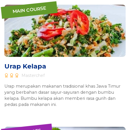
MAIN COURSE
Urap Kelapa
Masterchef
Urap merupakan makanan tradisional khas Jawa Timur
yang berbahan dasar sayur-sayuran dengan bumbu
kelapa. Bumbu kelapa akan memberi rasa gurih dan
pedas pada makanan ini.