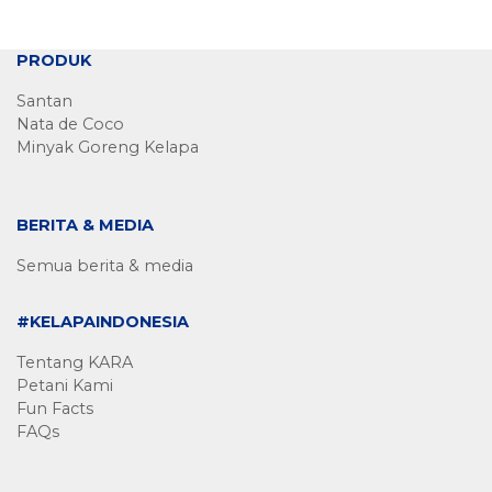
PRODUK
Santan
Nata de Coco
Minyak Goreng Kelapa
BERITA & MEDIA
Semua berita & media
#KELAPAINDONESIA
Tentang KARA
Petani Kami
Fun Facts
FAQs