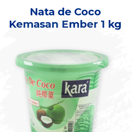
Nata de Coco
Kemasan Ember 1 kg