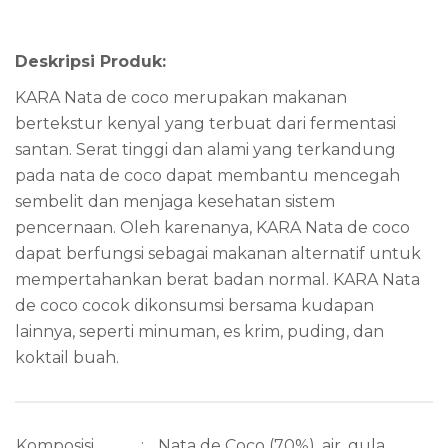
Deskripsi Produk:
KARA Nata de coco merupakan makanan
bertekstur kenyal yang terbuat dari fermentasi
santan. Serat tinggi dan alami yang terkandung
pada nata de coco dapat membantu mencegah
sembelit dan menjaga kesehatan sistem
pencernaan. Oleh karenanya, KARA Nata de coco
dapat berfungsi sebagai makanan alternatif untuk
mempertahankan berat badan normal. KARA Nata
de coco cocok dikonsumsi bersama kudapan
lainnya, seperti minuman, es krim, puding, dan
koktail buah.
Komposisi
:
Nata de Coco (70%), air, gula,