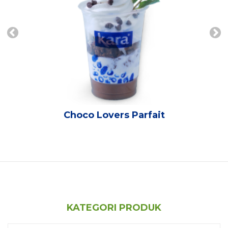
Choco Lovers Parfait
KATEGORI PRODUK