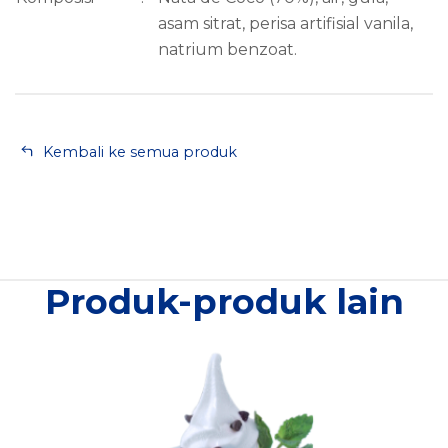
asam sitrat, perisa artifisial vanila,
natrium benzoat.
Kembali ke semua produk
Produk-produk lain