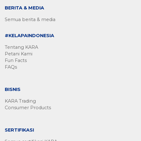
BERITA & MEDIA
Semua berita & media
#KELAPAINDONESIA
Tentang KARA
Petani Kami
Fun Facts
FAQs
BISNIS
KARA Trading
Consumer Products
SERTIFIKASI