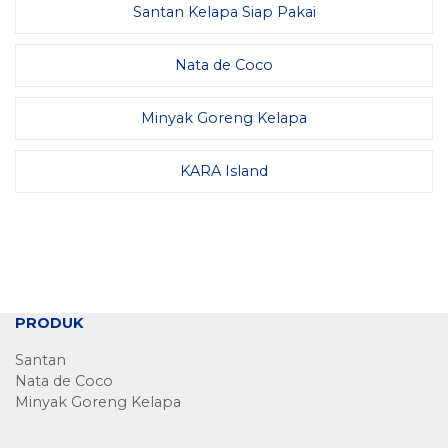
Santan Kelapa Siap Pakai
Nata de Coco
Minyak Goreng Kelapa
KARA Island
PRODUK
Santan
Nata de Coco
Minyak Goreng Kelapa