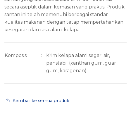
secara aseptik dalam kemasan yang praktis. Produk
santan ini telah memenuhi berbagai standar
kualitas makanan dengan tetap mempertahankan
kesegaran dan rasa alami kelapa.
Komposisi
:
Krim kelapa alami segar, air,
penstabil (xanthan gum, guar
gum, karagenan)
Kembali ke semua produk