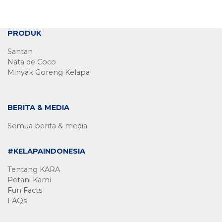
PRODUK
Santan
Nata de Coco
Minyak Goreng Kelapa
BERITA & MEDIA
Semua berita & media
#KELAPAINDONESIA
Tentang KARA
Petani Kami
Fun Facts
FAQs