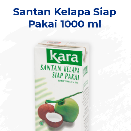
Santan Kelapa Siap
Pakai 1000 ml