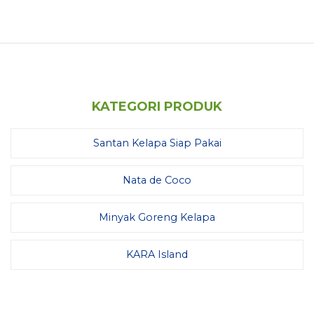
KATEGORI PRODUK
Santan Kelapa Siap Pakai
Nata de Coco
Minyak Goreng Kelapa
KARA Island