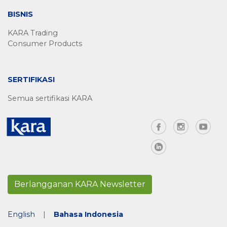
BISNIS
KARA Trading
Consumer Products
SERTIFIKASI
Semua sertifikasi KARA
Berlangganan KARA Newsletter
English
|
Bahasa Indonesia