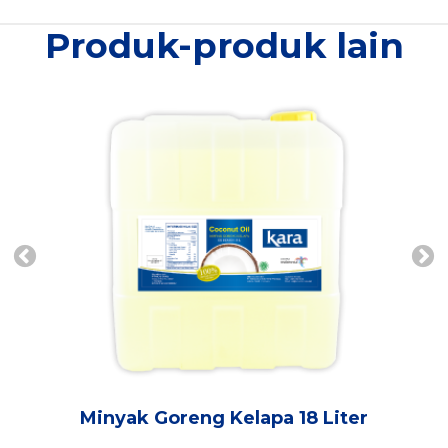
Produk-produk lain
Minyak Goreng Kelapa 18 Liter