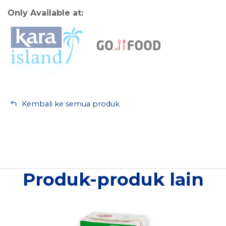
Only Available at:
Kembali ke semua produk
Produk-produk lain