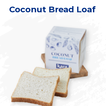
Coconut Bread Loaf