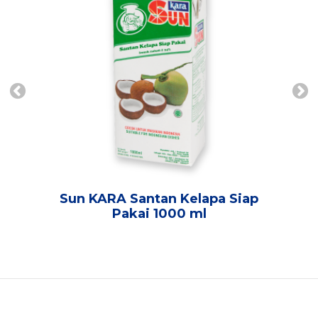
Sun KARA Santan Kelapa Siap
Pakai 1000 ml