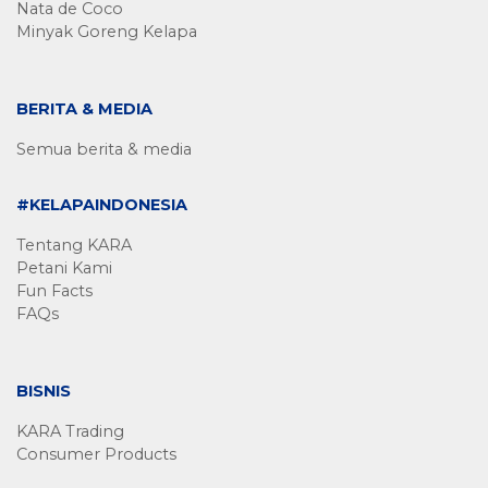
Nata de Coco
Minyak Goreng Kelapa
BERITA & MEDIA
Semua berita & media
#KELAPAINDONESIA
Tentang KARA
Petani Kami
Fun Facts
FAQs
BISNIS
KARA Trading
Consumer Products