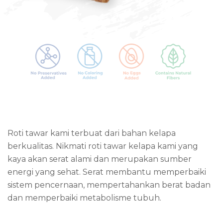
Roti tawar kami terbuat dari bahan kelapa
berkualitas. Nikmati roti tawar kelapa kami yang
kaya akan serat alami dan merupakan sumber
energi yang sehat. Serat membantu memperbaiki
sistem pencernaan, mempertahankan berat badan
dan memperbaiki metabolisme tubuh.