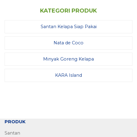
KATEGORI PRODUK
Santan Kelapa Siap Pakai
Nata de Coco
Minyak Goreng Kelapa
KARA Island
PRODUK
Santan