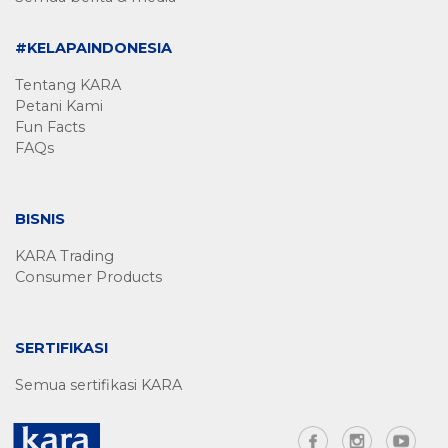
#KELAPAINDONESIA
Tentang KARA
Petani Kami
Fun Facts
FAQs
BISNIS
KARA Trading
Consumer Products
SERTIFIKASI
Semua sertifikasi KARA