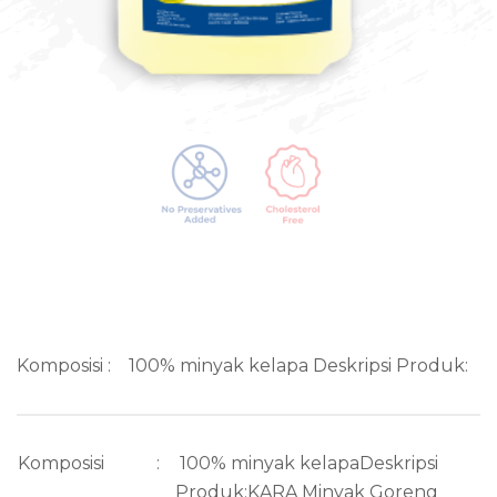
Komposisi : 100% minyak kelapa Deskripsi Produk:
Komposisi
:
100% minyak kelapaDeskripsi
Produk:KARA Minyak Goreng