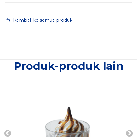
Kembali ke semua produk
Produk-produk lain