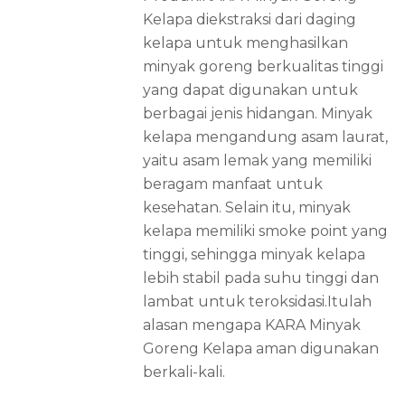
Kelapa diekstraksi dari daging
kelapa untuk menghasilkan
minyak goreng berkualitas tinggi
yang dapat digunakan untuk
berbagai jenis hidangan. Minyak
kelapa mengandung asam laurat,
yaitu asam lemak yang memiliki
beragam manfaat untuk
kesehatan. Selain itu, minyak
kelapa memiliki smoke point yang
tinggi, sehingga minyak kelapa
lebih stabil pada suhu tinggi dan
lambat untuk teroksidasi.Itulah
alasan mengapa KARA Minyak
Goreng Kelapa aman digunakan
berkali-kali.