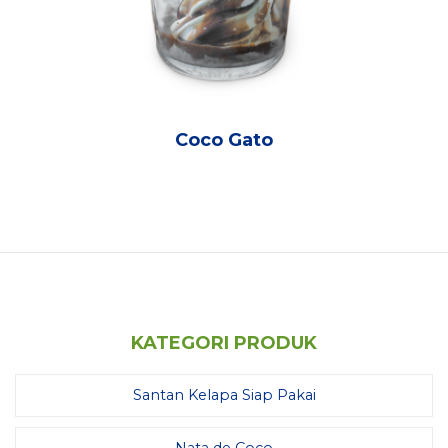
Coco Gato
KATEGORI PRODUK
Santan Kelapa Siap Pakai