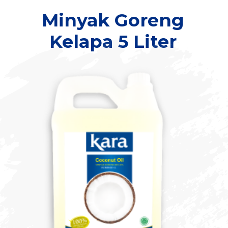
Minyak Goreng
Kelapa 5 Liter