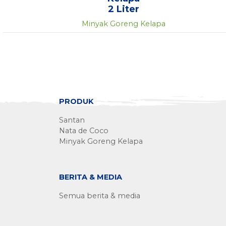
2 Liter
Minyak Goreng Kelapa
PRODUK
Santan
Nata de Coco
Minyak Goreng Kelapa
BERITA & MEDIA
Semua berita & media