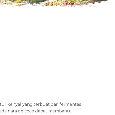
r kenyal yang terbuat dari fermentasi
 pada nata de coco dapat membantu