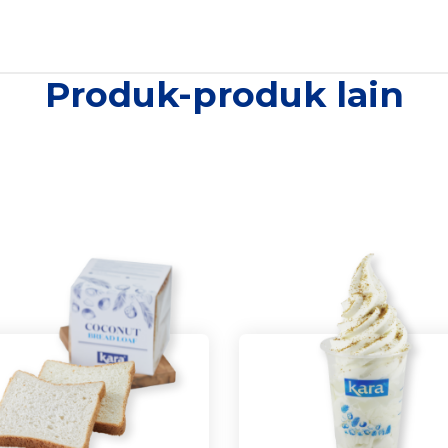
Produk-produk lain