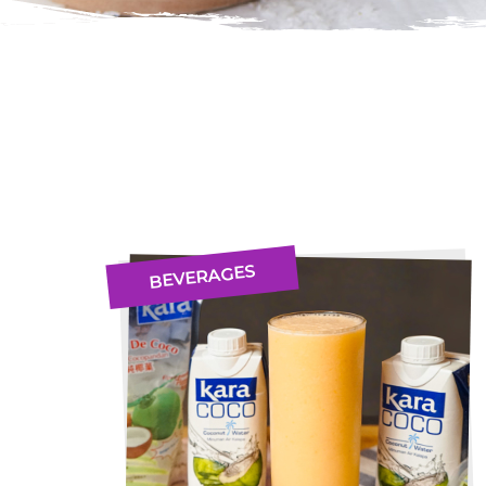
BEVERAGES