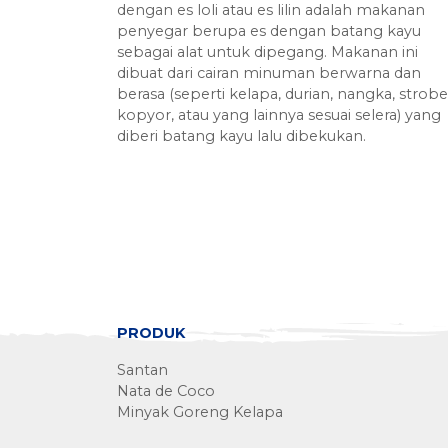
dengan es loli atau es lilin adalah makanan
penyegar berupa es dengan batang kayu
sebagai alat untuk dipegang. Makanan ini
dibuat dari cairan minuman berwarna dan
berasa (seperti kelapa, durian, nangka, strober
kopyor, atau yang lainnya sesuai selera) yang
diberi batang kayu lalu dibekukan.
PRODUK
Santan
Nata de Coco
Minyak Goreng Kelapa