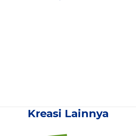
Kreasi Lainnya