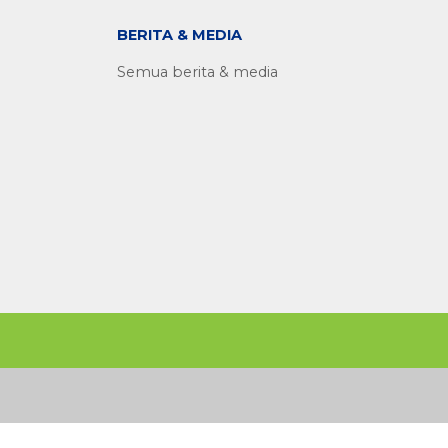
BERITA & MEDIA
Semua berita & media