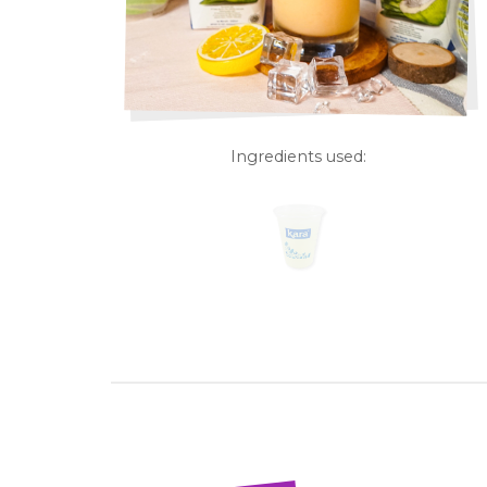
Ingredients used: